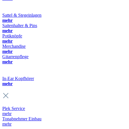
Sattel & Stegeinlagen
mehr
Saitenhalter & Pins
mehr
Potiknöpfe
mehr
Merchandise
mehr
Gitarrenpflege
mehr
In-Ear Kopfhörer
mehr
Plek Service
mehr
Tonabnehmer Einbau
mehr