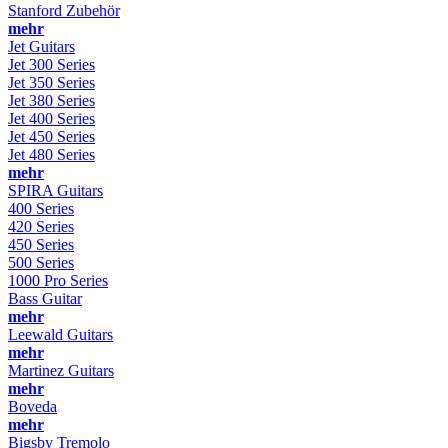
Stanford Zubehör
mehr
Jet Guitars
Jet 300 Series
Jet 350 Series
Jet 380 Series
Jet 400 Series
Jet 450 Series
Jet 480 Series
mehr
SPIRA Guitars
400 Series
420 Series
450 Series
500 Series
1000 Pro Series
Bass Guitar
mehr
Leewald Guitars
mehr
Martinez Guitars
mehr
Boveda
mehr
Bigsby Tremolo