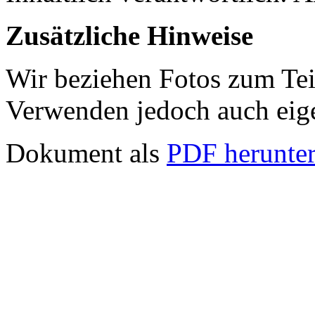
Zusätzliche Hinweise
Wir beziehen Fotos zum Tei
Verwenden jedoch auch eig
Dokument als
PDF herunter