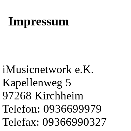
Impressum
iMusicnetwork e.K.
Kapellenweg 5
97268 Kirchheim
Telefon: 0936699979
Telefax: 09366990327