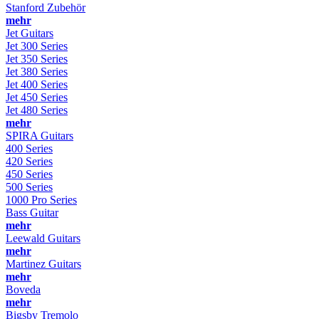
Stanford Zubehör
mehr
Jet Guitars
Jet 300 Series
Jet 350 Series
Jet 380 Series
Jet 400 Series
Jet 450 Series
Jet 480 Series
mehr
SPIRA Guitars
400 Series
420 Series
450 Series
500 Series
1000 Pro Series
Bass Guitar
mehr
Leewald Guitars
mehr
Martinez Guitars
mehr
Boveda
mehr
Bigsby Tremolo