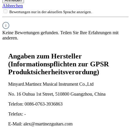
Anmelden
Abbrechen
Bewertungen nur in der aktuellen Sprache anzeigen.
Keine Bewertungen gefunden. Teilen Sie Ihre Erfahrungen mit
anderen.
Angaben zum Hersteller
(Informationspflichten zur GPSR
Produktsicherheitsverordung)
Minyard.Martinez Musical Instrument Co.,Ltd
No. 16 Ouhua 1st Street, 510800 Guangzhou, China
Telefon: 0086-0763-3936863
Telefax: -
E-Mail: alex@martinezguitars.com