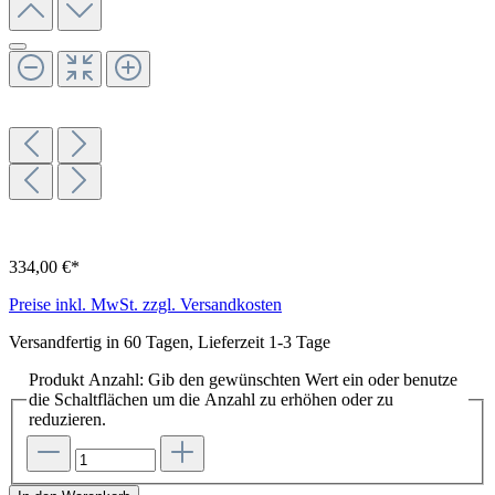
334,00 €*
Preise inkl. MwSt. zzgl. Versandkosten
Versandfertig in 60 Tagen, Lieferzeit 1-3 Tage
Produkt Anzahl: Gib den gewünschten Wert ein oder benutze
die Schaltflächen um die Anzahl zu erhöhen oder zu
reduzieren.