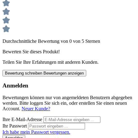
Durchschnittliche Bewertung von 0 von 5 Sternen
Bewerten Sie dieses Produkt!
Teilen Sie Ihre Erfahrungen mit anderen Kunden.
Bewertung schreiben
Bewertungen anzeigen
Anmelden
Bewertungen können nur von angemeldeten Benutzern abgegeben
werden. Bitte loggen Sie sich ein, oder erstellen Sie einen neuen
Account.
Neuer Kunde?
Ihre E-Mail-Adresse
Ihr Passwort
Ich habe mein Passwort vergessen.