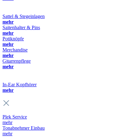
Sattel & Stegeinlagen
mehr
Saitenhalter & Pins
mehr
Potiknöpfe
mehr
Merchandise
mehr
Gitarrenpflege
mehr
In-Ear Kopfhörer
mehr
Plek Service
mehr
Tonabnehmer Einbau
mehr