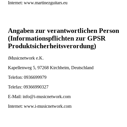
Internet: www.martinezguitars.eu
Angaben zur verantwortlichen Person
(Informationspflichten zur GPSR
Produktsicherheitsverordung)
iMusicnetwork e.K.
Kapellenweg 5, 97268 Kirchheim, Deutschland
Telefon: 0936699979
Telefax: 09366990327
E-Mail: info@i-musicnetwork.com
Internet: www.i-musicnetwork.com