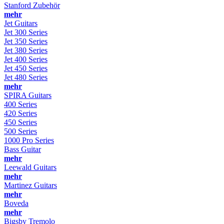
Stanford Zubehör
mehr
Jet Guitars
Jet 300 Series
Jet 350 Series
Jet 380 Series
Jet 400 Series
Jet 450 Series
Jet 480 Series
mehr
SPIRA Guitars
400 Series
420 Series
450 Series
500 Series
1000 Pro Series
Bass Guitar
mehr
Leewald Guitars
mehr
Martinez Guitars
mehr
Boveda
mehr
Bigsby Tremolo