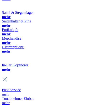
Sattel & Stegeinlagen
mehr
Saitenhalter & Pins
mehr
Potiknöpfe
mehr
Merchandise
mehr
Gitarrenpflege
mehr
In-Ear Kopfhörer
mehr
Plek Service
mehr
Tonabnehmer Einbau
mehr