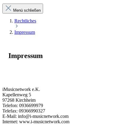
Menü schließen
Rechtliches
Impressum
Impressum
iMusicnetwork e.K.
Kapellenweg 5
97268 Kirchheim
Telefon: 0936699979
Telefax: 09366990327
E-Mail: info@i-musicnetwork.com
Internet: www.i-musicnetwork.com