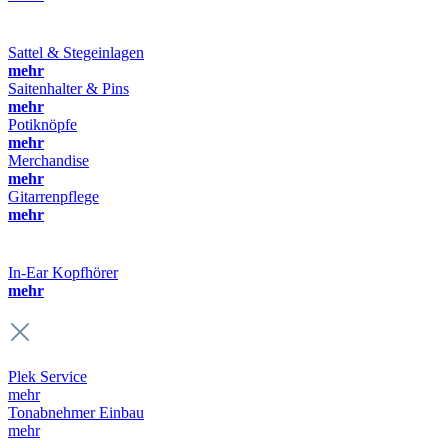
Sattel & Stegeinlagen
mehr
Saitenhalter & Pins
mehr
Potiknöpfe
mehr
Merchandise
mehr
Gitarrenpflege
mehr
In-Ear Kopfhörer
mehr
Plek Service
mehr
Tonabnehmer Einbau
mehr