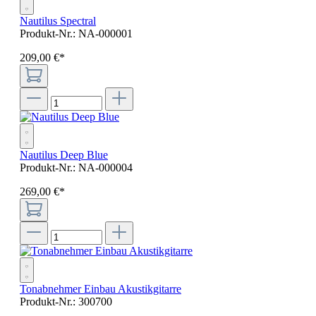
Nautilus Spectral
Produkt-Nr.:
NA-000001
209
,
00
€
*
Nautilus Deep Blue
Produkt-Nr.:
NA-000004
269
,
00
€
*
Tonabnehmer Einbau Akustikgitarre
Produkt-Nr.:
300700