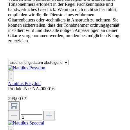
Tonabnehmers erfordert in der Regel Fachkenntnisse und
handwerkliches Geschick. Wenn du dich nicht sicher fühlst,
empfehlen wir dir, die Dienste eines erfahrenen
Gitarrenbauers oder -technikers in Anspruch zu nehmen. Sie
können sicherstellen, dass der Tonabnehmer ordnungsgemäß
installiert wird und dass alle nötigen Anpassungen an deiner
Gitarre vorgenommen werden, um den bestmöglichen Klang
zu erzielen.
Nautilus Posydon
Produkt-Nr.:
NA-000016
299
,
00
€
*