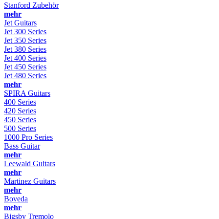
Stanford Zubehör
mehr
Jet Guitars
Jet 300 Series
Jet 350 Series
Jet 380 Series
Jet 400 Series
Jet 450 Series
Jet 480 Series
mehr
SPIRA Guitars
400 Series
420 Series
450 Series
500 Series
1000 Pro Series
Bass Guitar
mehr
Leewald Guitars
mehr
Martinez Guitars
mehr
Boveda
mehr
Bigsby Tremolo