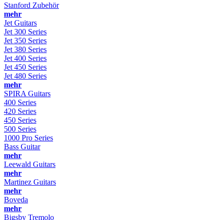
Stanford Zubehör
mehr
Jet Guitars
Jet 300 Series
Jet 350 Series
Jet 380 Series
Jet 400 Series
Jet 450 Series
Jet 480 Series
mehr
SPIRA Guitars
400 Series
420 Series
450 Series
500 Series
1000 Pro Series
Bass Guitar
mehr
Leewald Guitars
mehr
Martinez Guitars
mehr
Boveda
mehr
Bigsby Tremolo