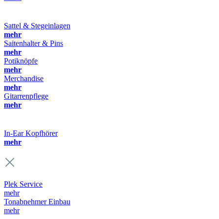
Sattel & Stegeinlagen
mehr
Saitenhalter & Pins
mehr
Potiknöpfe
mehr
Merchandise
mehr
Gitarrenpflege
mehr
In-Ear Kopfhörer
mehr
Plek Service
mehr
Tonabnehmer Einbau
mehr