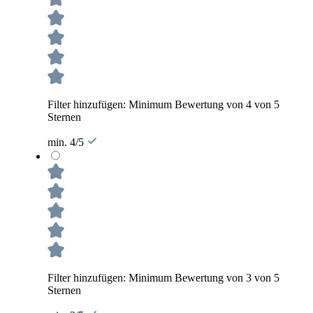
Filter hinzufügen: Minimum Bewertung von 4 von 5
Sternen
min. 4/5
Filter hinzufügen: Minimum Bewertung von 3 von 5
Sternen