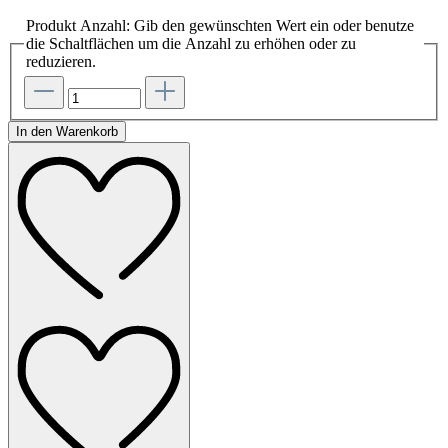
Produkt Anzahl: Gib den gewünschten Wert ein oder benutze
die Schaltflächen um die Anzahl zu erhöhen oder zu
reduzieren.
In den Warenkorb