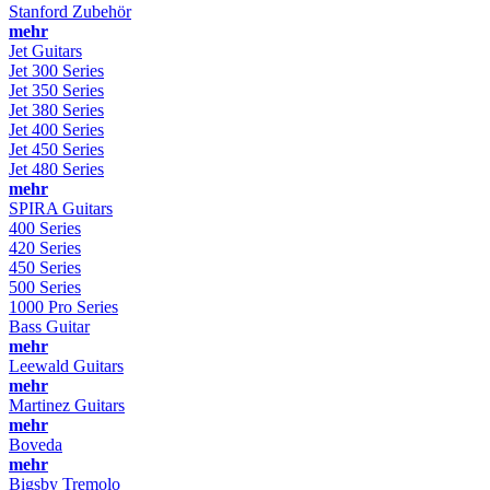
Stanford Zubehör
mehr
Jet Guitars
Jet 300 Series
Jet 350 Series
Jet 380 Series
Jet 400 Series
Jet 450 Series
Jet 480 Series
mehr
SPIRA Guitars
400 Series
420 Series
450 Series
500 Series
1000 Pro Series
Bass Guitar
mehr
Leewald Guitars
mehr
Martinez Guitars
mehr
Boveda
mehr
Bigsby Tremolo