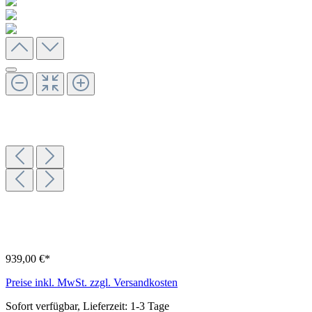
939,00 €*
Preise inkl. MwSt. zzgl. Versandkosten
Sofort verfügbar, Lieferzeit: 1-3 Tage