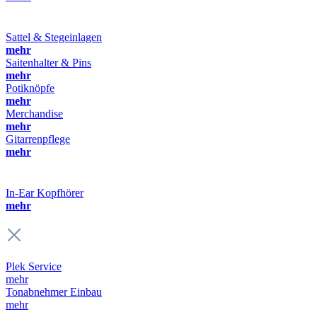
Sattel & Stegeinlagen
mehr
Saitenhalter & Pins
mehr
Potiknöpfe
mehr
Merchandise
mehr
Gitarrenpflege
mehr
In-Ear Kopfhörer
mehr
Plek Service
mehr
Tonabnehmer Einbau
mehr