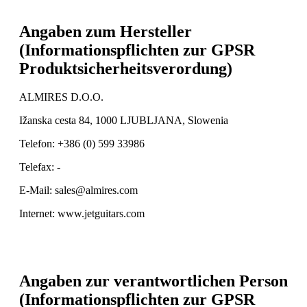
Angaben zum Hersteller
(Informationspflichten zur GPSR
Produktsicherheitsverordung)
ALMIRES D.O.O.
Ižanska cesta 84, 1000 LJUBLJANA, Slowenia
Telefon: +386 (0) 599 33986
Telefax: -
E-Mail: sales@almires.com
Internet: www.jetguitars.com
Angaben zur verantwortlichen Person
(Informationspflichten zur GPSR