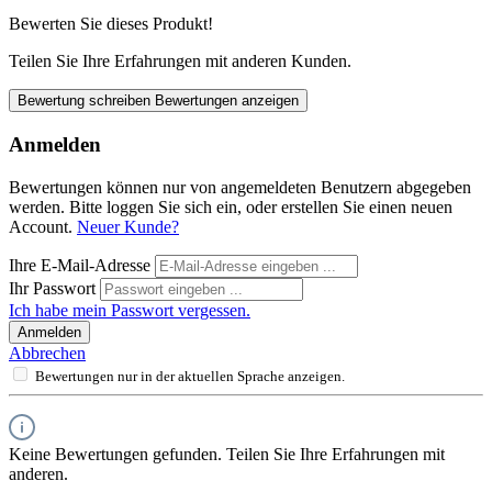
Bewerten Sie dieses Produkt!
Teilen Sie Ihre Erfahrungen mit anderen Kunden.
Bewertung schreiben
Bewertungen anzeigen
Anmelden
Bewertungen können nur von angemeldeten Benutzern abgegeben
werden. Bitte loggen Sie sich ein, oder erstellen Sie einen neuen
Account.
Neuer Kunde?
Ihre E-Mail-Adresse
Ihr Passwort
Ich habe mein Passwort vergessen.
Anmelden
Abbrechen
Bewertungen nur in der aktuellen Sprache anzeigen.
Keine Bewertungen gefunden. Teilen Sie Ihre Erfahrungen mit
anderen.