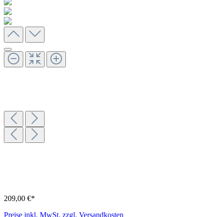
209,00 €*
Preise inkl. MwSt. zzgl. Versandkosten