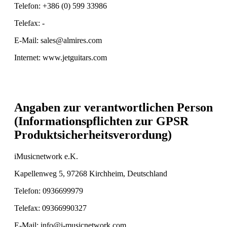
Telefon: +386 (0) 599 33986
Telefax: -
E-Mail: sales@almires.com
Internet: www.jetguitars.com
Angaben zur verantwortlichen Person
(Informationspflichten zur GPSR
Produktsicherheitsverordung)
iMusicnetwork e.K.
Kapellenweg 5, 97268 Kirchheim, Deutschland
Telefon: 0936699979
Telefax: 09366990327
E-Mail: info@i-musicnetwork.com