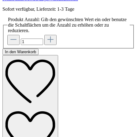
Sofort verfügbar, Lieferzeit: 1-3 Tage
Produkt Anzahl: Gib den gewünschten Wert ein oder benutze
die Schaltflächen um die Anzahl zu erhöhen oder zu
reduzieren.
In den Warenkorb