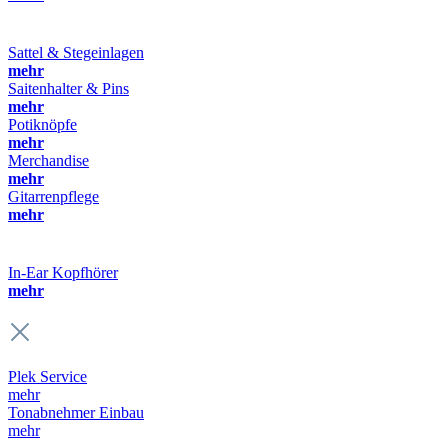
Sattel & Stegeinlagen
mehr
Saitenhalter & Pins
mehr
Potiknöpfe
mehr
Merchandise
mehr
Gitarrenpflege
mehr
In-Ear Kopfhörer
mehr
Plek Service
mehr
Tonabnehmer Einbau
mehr