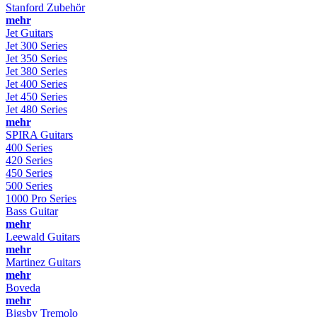
Stanford Zubehör
mehr
Jet Guitars
Jet 300 Series
Jet 350 Series
Jet 380 Series
Jet 400 Series
Jet 450 Series
Jet 480 Series
mehr
SPIRA Guitars
400 Series
420 Series
450 Series
500 Series
1000 Pro Series
Bass Guitar
mehr
Leewald Guitars
mehr
Martinez Guitars
mehr
Boveda
mehr
Bigsby Tremolo