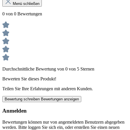
Menü schließen
0 von 0 Bewertungen
Durchschnittliche Bewertung von 0 von 5 Sternen
Bewerten Sie dieses Produkt!
Teilen Sie Ihre Erfahrungen mit anderen Kunden.
Bewertung schreiben
Bewertungen anzeigen
Anmelden
Bewertungen können nur von angemeldeten Benutzern abgegeben
werden. Bitte loggen Sie sich ein, oder erstellen Sie einen neuen