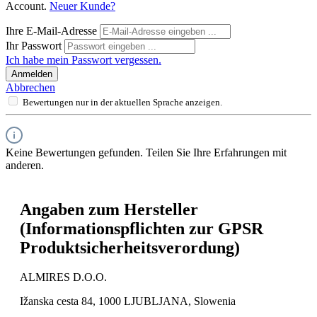
Account.
Neuer Kunde?
Ihre E-Mail-Adresse
Ihr Passwort
Ich habe mein Passwort vergessen.
Anmelden
Abbrechen
Bewertungen nur in der aktuellen Sprache anzeigen.
Keine Bewertungen gefunden. Teilen Sie Ihre Erfahrungen mit
anderen.
Angaben zum Hersteller
(Informationspflichten zur GPSR
Produktsicherheitsverordung)
ALMIRES D.O.O.
Ižanska cesta 84, 1000 LJUBLJANA, Slowenia