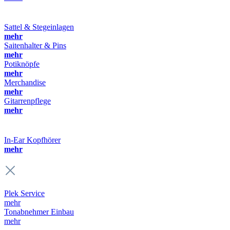
Sattel & Stegeinlagen
mehr
Saitenhalter & Pins
mehr
Potiknöpfe
mehr
Merchandise
mehr
Gitarrenpflege
mehr
In-Ear Kopfhörer
mehr
Plek Service
mehr
Tonabnehmer Einbau
mehr