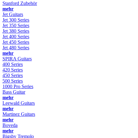
Stanford Zubehör
mehr
Jet Guitars
Jet 300 Series
Jet 350 Series
Jet 380 Series
Jet 400 Series
Jet 450 Series
Jet 480 Series
mehr
SPIRA Guitars
400 Series
420 Series
450 Series
500 Series
1000 Pro Series
Bass Guitar
mehr
Leewald Guitars
mehr
Martinez Guitars
mehr
Boveda
mehr
Bigsby Tremolo