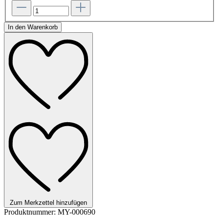
In den Warenkorb
Zum Merkzettel hinzufügen
Produktnummer:
MY-000690