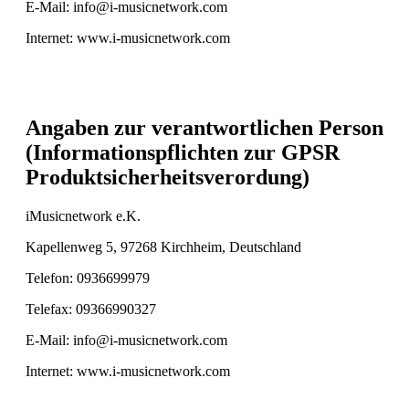
E-Mail: info@i-musicnetwork.com
Internet: www.i-musicnetwork.com
Angaben zur verantwortlichen Person
(Informationspflichten zur GPSR
Produktsicherheitsverordung)
iMusicnetwork e.K.
Kapellenweg 5, 97268 Kirchheim, Deutschland
Telefon: 0936699979
Telefax: 09366990327
E-Mail: info@i-musicnetwork.com
Internet: www.i-musicnetwork.com