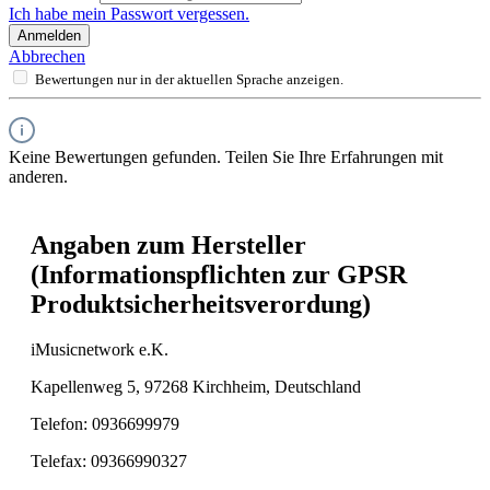
Ich habe mein Passwort vergessen.
Anmelden
Abbrechen
Bewertungen nur in der aktuellen Sprache anzeigen.
Keine Bewertungen gefunden. Teilen Sie Ihre Erfahrungen mit
anderen.
Angaben zum Hersteller
(Informationspflichten zur GPSR
Produktsicherheitsverordung)
iMusicnetwork e.K.
Kapellenweg 5, 97268 Kirchheim, Deutschland
Telefon: 0936699979
Telefax: 09366990327