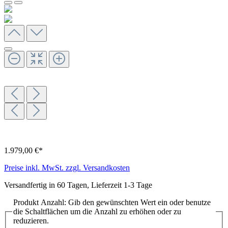
1.979,00 €*
Preise inkl. MwSt. zzgl. Versandkosten
Versandfertig in 60 Tagen, Lieferzeit 1-3 Tage
Produkt Anzahl: Gib den gewünschten Wert ein oder benutze
die Schaltflächen um die Anzahl zu erhöhen oder zu
reduzieren.