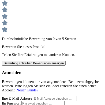
Durchschnittliche Bewertung von 0 von 5 Sternen
Bewerten Sie dieses Produkt!
Teilen Sie Ihre Erfahrungen mit anderen Kunden.
Bewertung schreiben
Bewertungen anzeigen
Anmelden
Bewertungen können nur von angemeldeten Benutzern abgegeben
werden. Bitte loggen Sie sich ein, oder erstellen Sie einen neuen
Account.
Neuer Kunde?
Ihre E-Mail-Adresse
Ihr Passwort