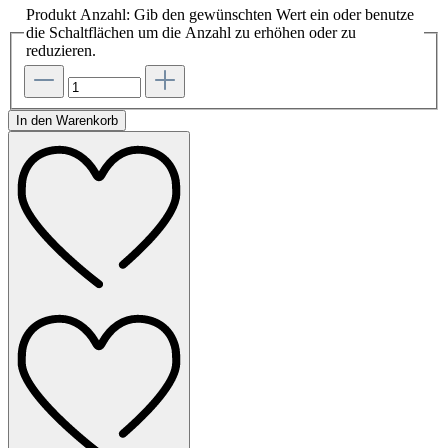
Produkt Anzahl: Gib den gewünschten Wert ein oder benutze
die Schaltflächen um die Anzahl zu erhöhen oder zu
reduzieren.
In den Warenkorb