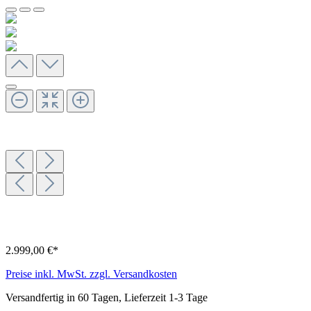
2.999,00 €*
Preise inkl. MwSt. zzgl. Versandkosten
Versandfertig in 60 Tagen, Lieferzeit 1-3 Tage