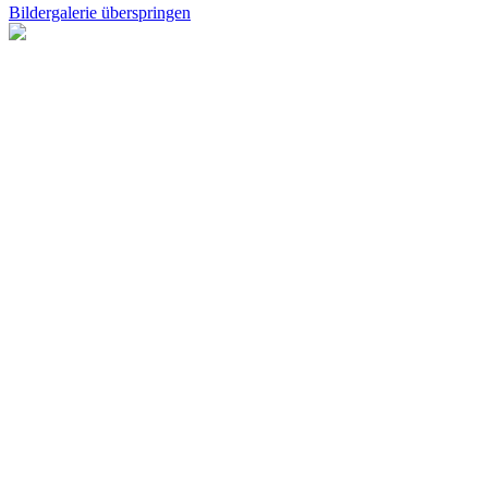
Bildergalerie überspringen