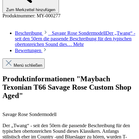
Zum Merkzettel hinzufügen
Produktnummer:
MY-000277
Beschreibung
Savage Rose SondermodellDer „Twang“ -
seit den 50ern die passende Beschreibung für den typischen
obertonreichen Sound dies…
Mehr
Bewertungen
Menü schließen
Produktinformationen "Maybach
Texonian T66 Savage Rose Custom Shop
Aged"
Savage Rose Sondermodell
Der „Twang“ - seit den 50ern die passende Beschreibung für den
typischen obertonreichen Sound dieses Klassikers. Anfangs
stilistisch eher im Country -und Blueslager zu hören, wurden T-