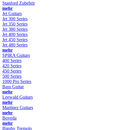
Stanford Zubehör
mehr
Jet Guitars
Jet 300 Series
Jet 350 Series
Jet 380 Series
Jet 400 Series
Jet 450 Series
Jet 480 Series
mehr
SPIRA Guitars
400 Series
420 Series
450 Series
500 Series
1000 Pro Series
Bass Guitar
mehr
Leewald Guitars
mehr
Martinez Guitars
mehr
Boveda
mehr
Bigsby Tremolo