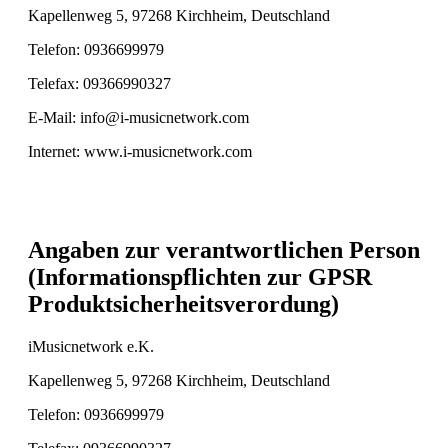
Kapellenweg 5, 97268 Kirchheim, Deutschland
Telefon: 0936699979
Telefax: 09366990327
E-Mail: info@i-musicnetwork.com
Internet: www.i-musicnetwork.com
Angaben zur verantwortlichen Person
(Informationspflichten zur GPSR
Produktsicherheitsverordung)
iMusicnetwork e.K.
Kapellenweg 5, 97268 Kirchheim, Deutschland
Telefon: 0936699979