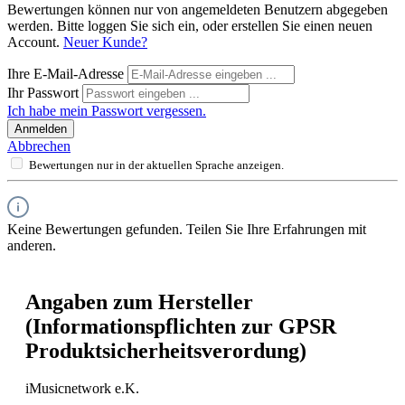
Bewertungen können nur von angemeldeten Benutzern abgegeben
werden. Bitte loggen Sie sich ein, oder erstellen Sie einen neuen
Account.
Neuer Kunde?
Ihre E-Mail-Adresse
Ihr Passwort
Ich habe mein Passwort vergessen.
Anmelden
Abbrechen
Bewertungen nur in der aktuellen Sprache anzeigen.
Keine Bewertungen gefunden. Teilen Sie Ihre Erfahrungen mit
anderen.
Angaben zum Hersteller
(Informationspflichten zur GPSR
Produktsicherheitsverordung)
iMusicnetwork e.K.