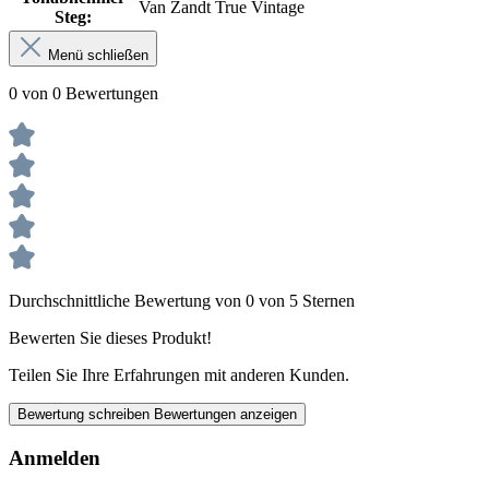
Van Zandt True Vintage
Steg:
Menü schließen
0 von 0 Bewertungen
Durchschnittliche Bewertung von 0 von 5 Sternen
Bewerten Sie dieses Produkt!
Teilen Sie Ihre Erfahrungen mit anderen Kunden.
Bewertung schreiben
Bewertungen anzeigen
Anmelden