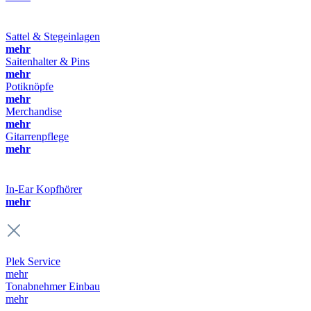
Sattel & Stegeinlagen
mehr
Saitenhalter & Pins
mehr
Potiknöpfe
mehr
Merchandise
mehr
Gitarrenpflege
mehr
In-Ear Kopfhörer
mehr
Plek Service
mehr
Tonabnehmer Einbau
mehr