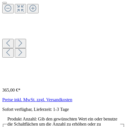
365,00 €*
Preise inkl. MwSt. zzgl. Versandkosten
Sofort verfügbar, Lieferzeit: 1-3 Tage
Produkt Anzahl: Gib den gewünschten Wert ein oder benutze
die Schaltflächen um die Anzahl zu erhöhen oder zu