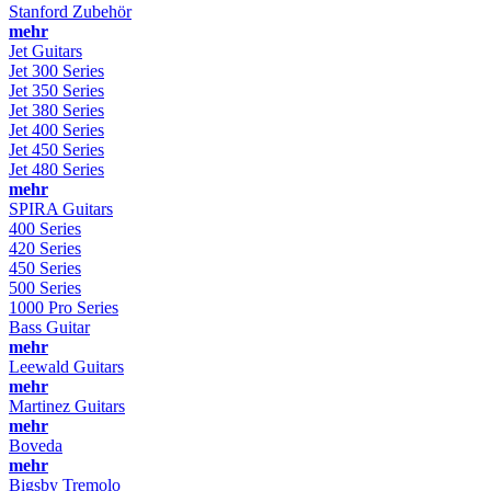
Stanford Zubehör
mehr
Jet Guitars
Jet 300 Series
Jet 350 Series
Jet 380 Series
Jet 400 Series
Jet 450 Series
Jet 480 Series
mehr
SPIRA Guitars
400 Series
420 Series
450 Series
500 Series
1000 Pro Series
Bass Guitar
mehr
Leewald Guitars
mehr
Martinez Guitars
mehr
Boveda
mehr
Bigsby Tremolo