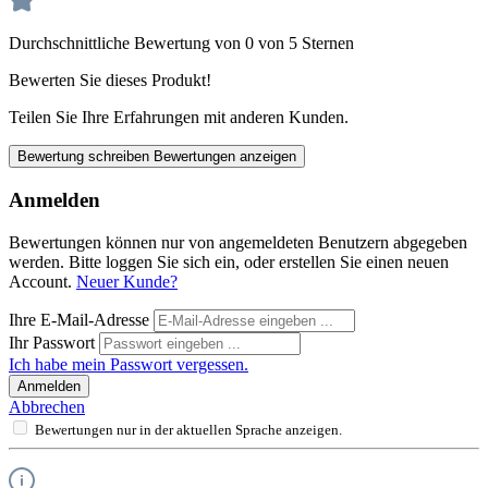
Durchschnittliche Bewertung von 0 von 5 Sternen
Bewerten Sie dieses Produkt!
Teilen Sie Ihre Erfahrungen mit anderen Kunden.
Bewertung schreiben
Bewertungen anzeigen
Anmelden
Bewertungen können nur von angemeldeten Benutzern abgegeben
werden. Bitte loggen Sie sich ein, oder erstellen Sie einen neuen
Account.
Neuer Kunde?
Ihre E-Mail-Adresse
Ihr Passwort
Ich habe mein Passwort vergessen.
Anmelden
Abbrechen
Bewertungen nur in der aktuellen Sprache anzeigen.