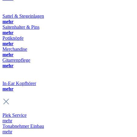
Sattel & Stegeinlagen
mehr
Saitenhalter & Pins
mehr
Potiknöpfe
mehr
Merchandise
mehr
Gitarrenpflege
mehr
In-Ear Kopfhörer
mehr
Plek Service
mehr
Tonabnehmer Einbau
mehr