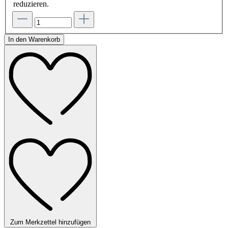
reduzieren.
In den Warenkorb
Zum Merkzettel hinzufügen